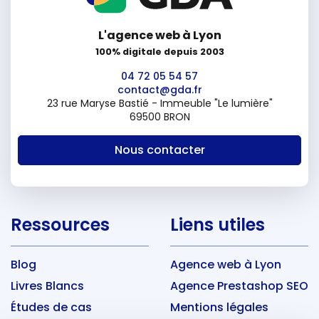
L'agence web à Lyon
100% digitale depuis 2003
04 72 05 54 57
contact@gda.fr
23 rue Maryse Bastié - Immeuble "Le lumière"
69500 BRON
Nous contacter
Ressources
Liens utiles
Blog
Agence web à Lyon
Livres Blancs
Agence Prestashop SEO
Études de cas
Mentions légales