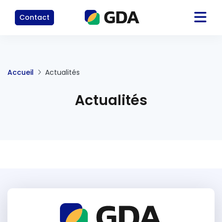
Contact
Accueil
Actualités
Actualités