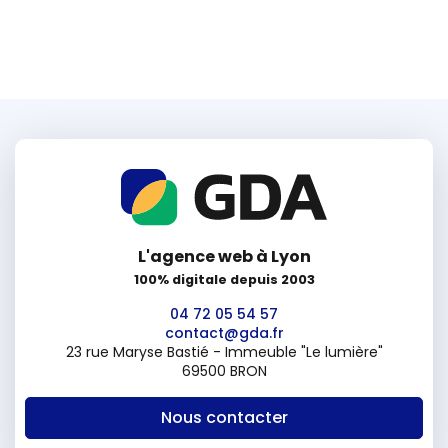
L'agence web à Lyon
100% digitale depuis 2003
04 72 05 54 57
contact@gda.fr
23 rue Maryse Bastié - Immeuble "Le lumière"
69500 BRON
Nous contacter