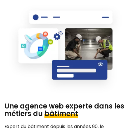
Une agence web experte dans les
métiers du
bâtiment
Expert du bâtiment depuis les années 90, le