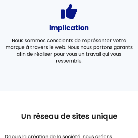
Implication
Nous sommes conscients de représenter votre
marque à travers le web. Nous nous portons garants
afin de réaliser pour vous un travail qui vous
ressemble.
Un réseau de sites unique
Depuis la création de la société, nous créons