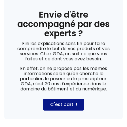
Envie d'être
accompagné par des
experts ?
Fini les explications sans fin pour faire
comprendre le but de vos produits et vos
services. Chez GDA, on sait ce que vous
faites et ce dont vous avez besoin.
En effet, on ne propose pas les mêmes
informations selon qu'on cherche le
particulier, le poseur ou le prescripteur.
GDA, c'est 20 ans d'expérience dans le
domaine du bâtiment et du numérique.
C'est parti !