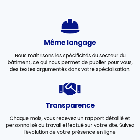
Même langage
Nous maîtrisons les spécificités du secteur du
bâtiment, ce qui nous permet de publier pour vous,
des textes argumentés dans votre spécialisation.
Transparence
Chaque mois, vous recevez un rapport détaillé et
personnalisé du travail effectué sur votre site. Suivez
l'évolution de votre présence en ligne.