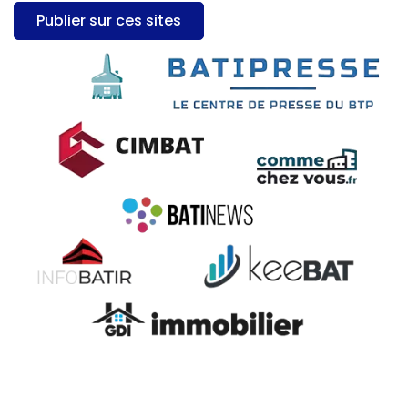
Publier sur ces sites