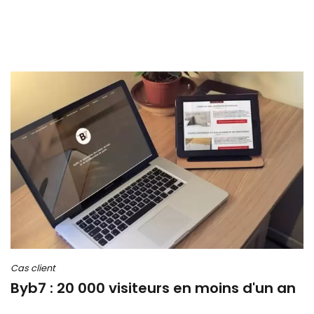
Cas client
Byb7 : 20 000 visiteurs en moins d'un an