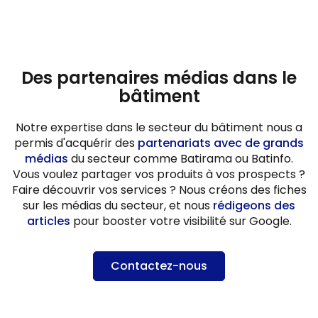
Des partenaires médias dans le
bâtiment
Notre expertise dans le secteur du bâtiment nous a
permis d'acquérir des
partenariats avec de grands
médias
du secteur comme Batirama ou Batinfo.
Vous voulez partager vos produits à vos prospects ?
Faire découvrir vos services ? Nous créons des fiches
sur les médias du secteur, et nous
rédigeons des
articles
pour booster votre visibilité sur Google.
Contactez-nous