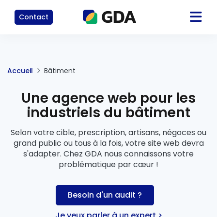
Contact
Accueil
Bâtiment
Une agence web pour les
industriels du bâtiment
Selon votre cible, prescription, artisans, négoces ou
grand public ou tous à la fois, votre site web devra
s'adapter. Chez GDA nous connaissons votre
problématique par cœur !
Besoin d'un audit ?
Je veux parler à un expert >