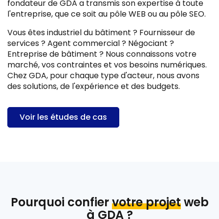
fondateur de GDA a transmis son expertise à toute
l'entreprise, que ce soit au pôle WEB ou au pôle SEO.
Vous êtes industriel du bâtiment ? Fournisseur de
services ? Agent commercial ? Négociant ?
Entreprise de bâtiment ? Nous connaissons votre
marché, vos contraintes et vos besoins numériques.
Chez GDA, pour chaque type d'acteur, nous avons
des solutions, de l'expérience et des budgets.
Voir les études de cas
Pourquoi confier
votre projet
web
à GDA ?