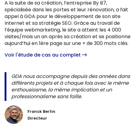
A la suite de sa création, l’entreprise By B7,
spécialisée dans les portes et leur rénovation, a fait
appel à GDA pour le développement de son site
Internet et sa stratégie SEO. Grâce au travail de
l’équipe webmarketing, le site a atteint les 4 000
visites/mois un an après sa création et se positionne
aujourd’hui en 1ère page sur une + de 300 mots clés.
Voir l'étude de cas au complet
GDA nous accompagne depuis des années dans
différents projets et à chaque fois avec le même
enthousiasme, la même implication et un
professionnalisme sans faille.
Franck Bertin
Directeur