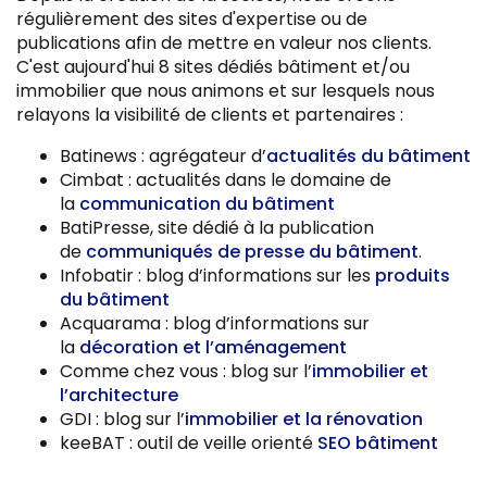
régulièrement des sites d'expertise ou de
publications afin de mettre en valeur nos clients.
C'est aujourd'hui 8 sites dédiés bâtiment et/ou
immobilier que nous animons et sur lesquels nous
relayons la visibilité de clients et partenaires :
Batinews : agrégateur d’
actualités du bâtiment
Cimbat : actualités dans le domaine de
la
communication du bâtiment
BatiPresse, site dédié à la publication
de
communiqués de presse du bâtiment
.
Infobatir : blog d’informations sur les
produits
du bâtiment
Acquarama : blog d’informations sur
la
décoration et l’aménagement
Comme chez vous : blog sur l’
immobilier et
l’architecture
GDI : blog sur l’
immobilier et la rénovation
keeBAT : outil de veille orienté
SEO bâtiment