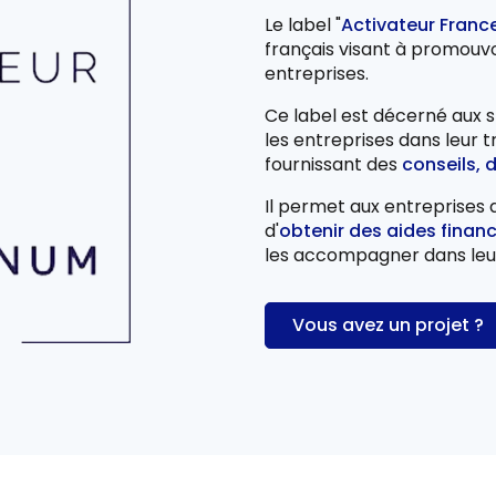
Le label "
Activateur Fran
français visant à promouv
entreprises.
Ce label est décerné aux 
les entreprises dans leur 
fournissant des
conseils, 
Il permet aux entreprises 
d'
obtenir des aides financ
les accompagner dans leu
Vous avez un projet ?