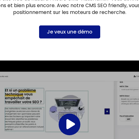
tions et bien plus encore. Avec notre CMS SEO friendly, v
positionnement sur les moteurs de recherche.
Je veux une démo