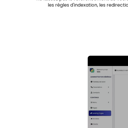
les règles d'indexation, les redirec