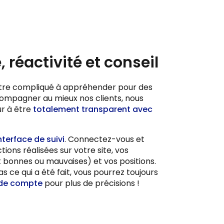
 réactivité et conseil
être compliqué à appréhender pour des
ompagner au mieux nos clients, nous
r à être
totalement transparent avec
nterface de suivi
. Connectez-vous et
tions réalisées sur votre site, vos
nt bonnes ou mauvaises) et vos positions.
 ce qui a été fait, vous pourrez toujours
de compte
pour plus de précisions !