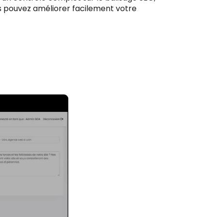
ous pouvez améliorer facilement votre