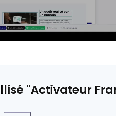
llisé "Activateur Fr