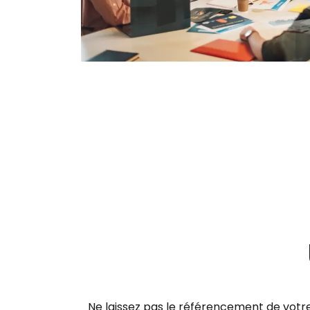
Ne laissez pas le référencement de votr