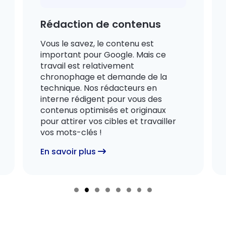
Rédaction de contenus
Vous le savez, le contenu est
important pour Google. Mais ce
travail est relativement
chronophage et demande de la
technique. Nos rédacteurs en
interne rédigent pour vous des
contenus optimisés et originaux
pour attirer vos cibles et travailler
vos mots-clés !
En savoir plus