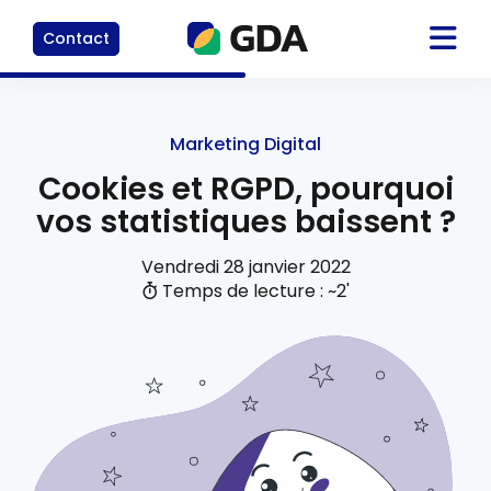
Contact
Marketing Digital
Cookies et RGPD, pourquoi
vos statistiques baissent ?
Vendredi 28 janvier 2022
Temps de lecture : ~2'