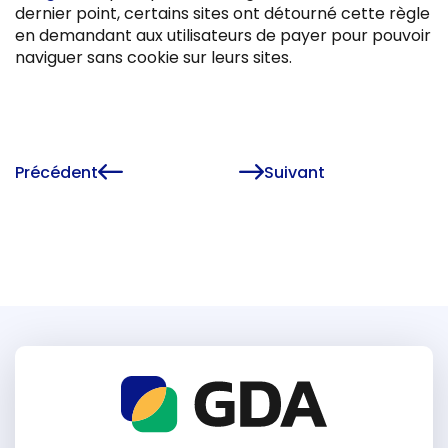
dernier point, certains sites ont détourné cette règle
en demandant aux utilisateurs de payer pour pouvoir
naviguer sans cookie sur leurs sites.
Précédent
Suivant