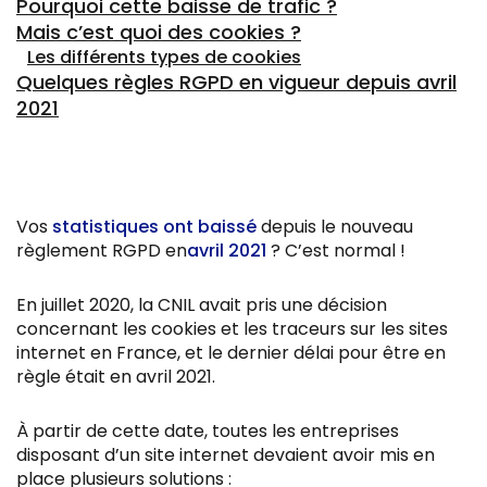
Pourquoi cette baisse de trafic ?
Mais c’est quoi des cookies ?
Les différents types de cookies
Quelques règles RGPD en vigueur depuis avril
2021
Vos
statistiques ont baissé
depuis le nouveau
règlement RGPD en
avril 2021
? C’est normal !
En juillet 2020, la CNIL avait pris une décision
concernant les cookies et les traceurs sur les sites
internet en France, et le dernier délai pour être en
règle était en avril 2021.
À partir de cette date, toutes les entreprises
disposant d’un site internet devaient avoir mis en
place plusieurs solutions :