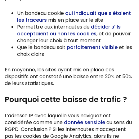
Un bandeau cookie
qui indiquait quels étaient
les traceurs
mis en place sur le site
Permettre aux internautes de
décider s’ils
acceptaient ou non les cookies
, et de pouvoir
changer leur choix à tout moment
Que le bandeau soit
parfaitement visible
et les
choix clairs
En moyenne, les sites ayant mis en place ces
dispositifs ont constaté une baisse entre 20% et 50%
de leurs statistiques.
Pourquoi cette baisse de trafic ?
L’adresse IP avec laquelle vous naviguez est
considérée comme une
donnée sensible
au sens du
RGPD. Conclusion ? Si les internautes n’acceptent
pas les cookies de Google Analytics, alors ils ne