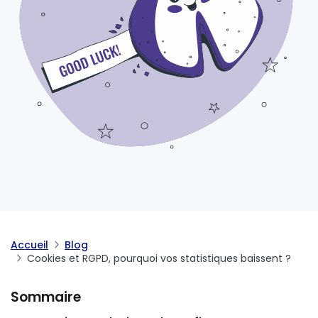
Accueil
Blog
Cookies et RGPD, pourquoi vos statistiques baissent ?
Sommaire