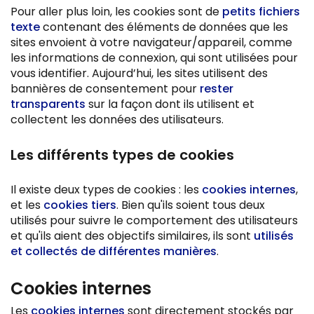
Pour aller plus loin, les cookies sont de
petits fichiers
texte
contenant des éléments de données que les
sites envoient à votre navigateur/appareil, comme
les informations de connexion, qui sont utilisées pour
vous identifier. Aujourd’hui, les sites utilisent des
bannières de consentement pour
rester
transparents
sur la façon dont ils utilisent et
collectent les données des utilisateurs.
Les différents types de cookies
Il existe deux types de cookies : les
cookies internes
,
et les
cookies tiers
. Bien qu'ils soient tous deux
utilisés pour suivre le comportement des utilisateurs
et qu'ils aient des objectifs similaires, ils sont
utilisés
et collectés de différentes manières
.
Cookies internes
Les
cookies internes
sont directement stockés par