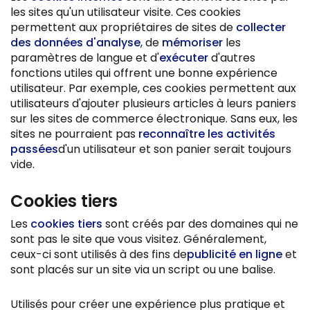
les sites qu'un utilisateur visite. Ces cookies
permettent aux propriétaires de sites de
collecter
des données d'analyse
, de
mémoriser
les
paramètres de langue et d'
exécuter
d'autres
fonctions utiles qui offrent une bonne expérience
utilisateur. Par exemple, ces cookies permettent aux
utilisateurs d'ajouter plusieurs articles à leurs paniers
sur les sites de commerce électronique. Sans eux, les
sites ne pourraient pas
reconnaître les activités
passées
d'un utilisateur et son panier serait toujours
vide.
Cookies tiers
Les
cookies tiers
sont créés par des domaines qui ne
sont pas le site que vous visitez. Généralement,
ceux-ci sont utilisés à des fins de
publicité en ligne
et
sont placés sur un site via un script ou une balise.
Utilisés pour créer une expérience plus pratique et