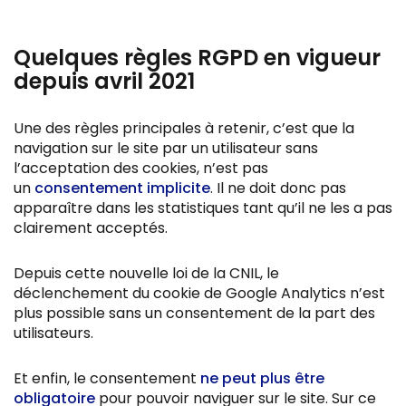
Quelques règles RGPD en vigueur
depuis avril 2021
Une des règles principales à retenir, c’est que la
navigation sur le site par un utilisateur sans
l’acceptation des cookies, n’est pas
un
consentement implicite
. Il ne doit donc pas
apparaître dans les statistiques tant qu’il ne les a pas
clairement acceptés.
Depuis cette nouvelle loi de la CNIL, le
déclenchement du cookie de Google Analytics n’est
plus possible sans un consentement de la part des
utilisateurs.
Et enfin, le consentement
ne peut plus être
obligatoire
pour pouvoir naviguer sur le site. Sur ce