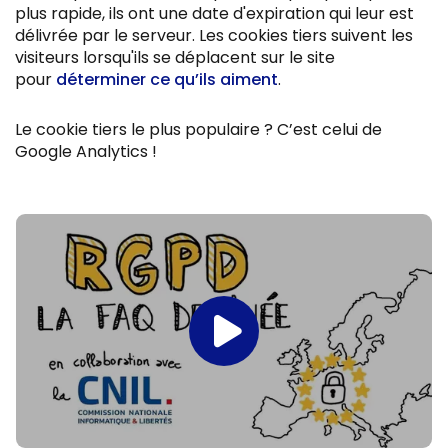
plus rapide, ils ont une date d'expiration qui leur est
délivrée par le serveur. Les cookies tiers suivent les
visiteurs lorsqu'ils se déplacent sur le site
pour
déterminer ce qu’ils aiment
.
Le cookie tiers le plus populaire ? C’est celui de
Google Analytics !