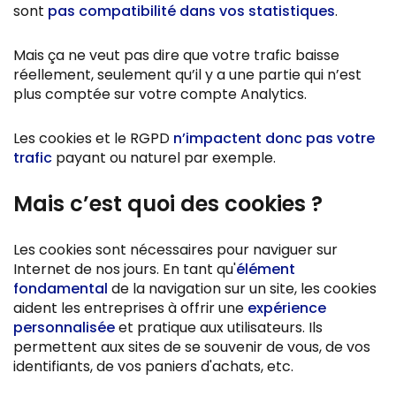
sont
pas compatibilité dans vos statistiques
.
Mais ça ne veut pas dire que votre trafic baisse
réellement, seulement qu’il y a une partie qui n’est
plus comptée sur votre compte Analytics.
Les cookies et le RGPD
n’impactent donc pas votre
trafic
payant ou naturel par exemple.
Mais c’est quoi des cookies ?
Les cookies sont nécessaires pour naviguer sur
Internet de nos jours. En tant qu'
élément
fondamental
de la navigation sur un site, les cookies
aident les entreprises à offrir une
expérience
personnalisée
et pratique aux utilisateurs. Ils
permettent aux sites de se souvenir de vous, de vos
identifiants, de vos paniers d'achats, etc.