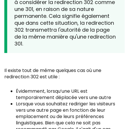
à considérer la redirection 302 comme
une 301, en raison de sa nature
permanente. Cela signifie également
que dans cette situation, la redirection
302 transmettra l'autorité de la page
de la même manière qu'une redirection
301.
Il existe tout de même quelques cas où une
redirection 302 est utile :
Évidemment, lorsqu’une URL est
temporairement déplacée vers une autre
Lorsque vous souhaitez rediriger les visiteurs
vers une autre page en fonction de leur
emplacement ou de leurs préférences
linguistiques. Bien que cela ne soit pas