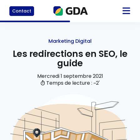
Contact
Marketing Digital
Les redirections en SEO, le
guide
Mercredi 1 septembre 2021
Temps de lecture : ~2'