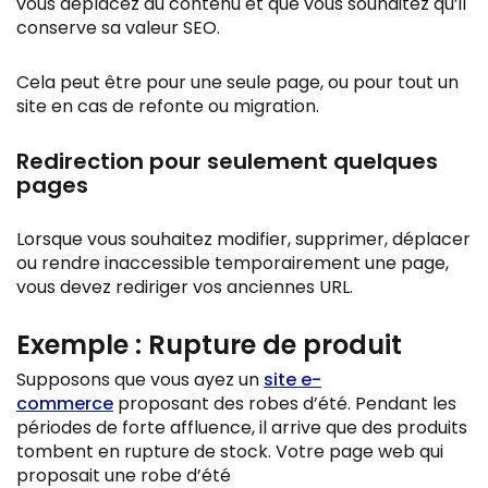
vous déplacez du contenu et que vous souhaitez qu’il
conserve sa valeur SEO.
Cela peut être pour une seule page, ou pour tout un
site en cas de refonte ou migration.
Redirection pour seulement quelques
pages
Lorsque vous souhaitez modifier, supprimer, déplacer
ou rendre inaccessible temporairement une page,
vous devez rediriger vos anciennes URL.
Exemple : Rupture de produit
Supposons que vous ayez un
site e-
commerce
proposant des robes d’été. Pendant les
périodes de forte affluence, il arrive que des produits
tombent en rupture de stock. Votre page web qui
proposait une robe d’été