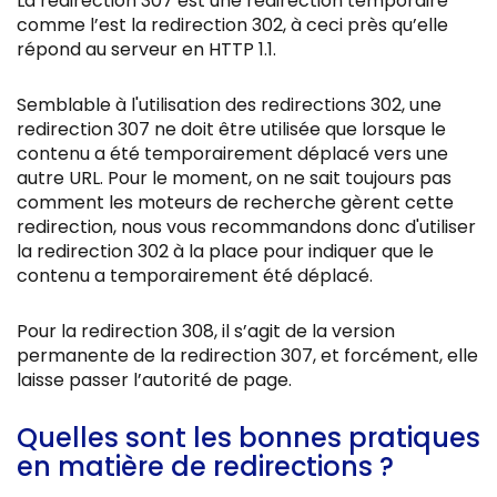
La redirection 307 est une redirection temporaire
comme l’est la redirection 302, à ceci près qu’elle
répond au serveur en HTTP 1.1.
Semblable à l'utilisation des redirections 302, une
redirection 307 ne doit être utilisée que lorsque le
contenu a été temporairement déplacé vers une
autre URL. Pour le moment, on ne sait toujours pas
comment les moteurs de recherche gèrent cette
redirection, nous vous recommandons donc d'utiliser
la redirection 302 à la place pour indiquer que le
contenu a temporairement été déplacé.
Pour la redirection 308, il s’agit de la version
permanente de la redirection 307, et forcément, elle
laisse passer l’autorité de page.
Quelles sont les bonnes pratiques
en matière de redirections ?