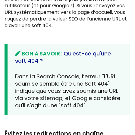
l’utilisateur (et pour Google !). Si vous renvoyez vos
URL systématiquement vers la page d’accueil, vous
risquez de perdre la valeur SEO de l’ancienne URL et
d’avoir une soft 404.
BON À SAVOIR :
Qu’est-ce qu'une
soft 404 ?
Dans la Search Console, l’erreur "L'URL
soumise semble être une Soft 404"
indique que vous avez soumis une URL
via votre sitemap, et Google considère
qu'il s'agit d'une "soft 404".
Évitez les redirections en chaîne