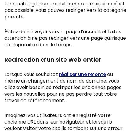
temps, il s'agit d'un produit connexe, mais si ce n'est
pas possible, vous pouvez rediriger vers la catégorie
parente.
Évitez de renvoyer vers la page d’accueil, et faites
attention à ne pas rediriger vers une page qui risque
de disparaitre dans le temps.
Redirection d’un site web entier
Lorsque vous souhaitez
réaliser une refonte
ou
même un changement de nom de domaine, vous
allez avoir besoin de rediriger les anciennes pages
vers les nouvelles pour ne pas perdre tout votre
travail de référencement.
Imaginez, vos utilisateurs ont enregistré votre
ancienne URL dans leur navigateur et lorsqu’ils
veulent visiter votre site ils tombent sur une erreur