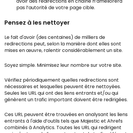
avoir des redirections en chaîne n’améliorera
pas l’autorité de votre page cible.
Pensez à les nettoyer
Le fait d'avoir (des centaines) de milliers de
redirections peut, selon la manière dont elles sont
mises en œuvre, ralentir considérablement un site.
Soyez simple. Minimisez leur nombre sur votre site.
Vérifiez périodiquement quelles redirections sont
nécessaires et lesquelles peuvent être nettoyées.
Seules les URL qui ont des liens entrants et/ou qui
génèrent un trafic important doivent être redirigées.
Ces URL peuvent être trouvées en analysant les liens
entrants à l'aide d’outils tels que Majestic et Ahrefs
combinés à Analytics. Toutes les URL qui redirigent