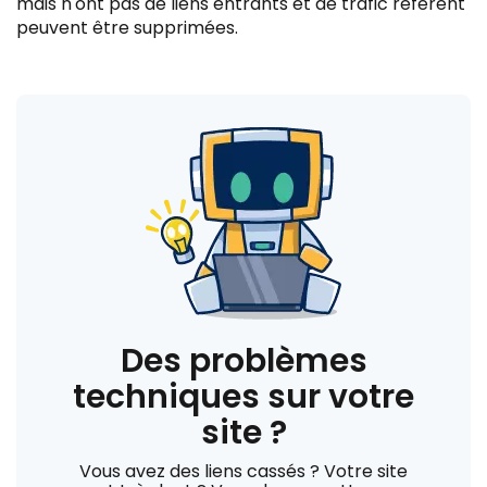
mais n'ont pas de liens entrants et de trafic référent
peuvent être supprimées.
Des problèmes
techniques sur votre
site ?
Vous avez des liens cassés ? Votre site