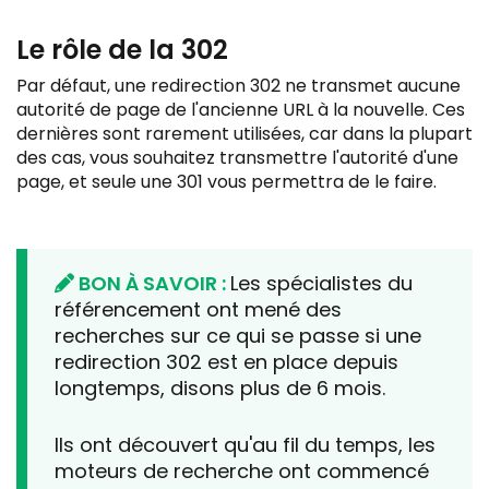
Le rôle de la 302
Par défaut, une redirection 302 ne transmet aucune
autorité de page de l'ancienne URL à la nouvelle. Ces
dernières sont rarement utilisées, car dans la plupart
des cas, vous souhaitez transmettre l'autorité d'une
page, et seule une 301 vous permettra de le faire.
BON À SAVOIR :
Les spécialistes du
référencement ont mené des
recherches sur ce qui se passe si une
redirection 302 est en place depuis
longtemps, disons plus de 6 mois.
Ils ont découvert qu'au fil du temps, les
moteurs de recherche ont commencé