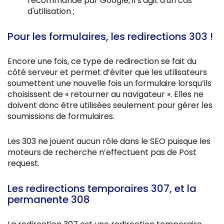
recommandé par Google, il s'agit d'un cas
d'utilisation ;
Pour les formulaires, les redirections 303 !
Encore une fois, ce type de redirection se fait du
côté serveur et permet d’éviter que les utilisateurs
soumettent une nouvelle fois un formulaire lorsqu’ils
choisissent de « retourner au navigateur ». Elles ne
doivent donc être utilisées seulement pour gérer les
soumissions de formulaires.
Les 303 ne jouent aucun rôle dans le SEO puisque les
moteurs de recherche n’effectuent pas de Post
request.
Les redirections temporaires 307, et la
permanente 308