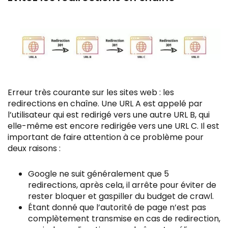
Erreur très courante sur les sites web : les
redirections en chaîne. Une URL A est appelé par
l’utilisateur qui est redirigé vers une autre URL B, qui
elle-même est encore redirigée vers une URL C. Il est
important de faire attention à ce problème pour
deux raisons :
Google ne suit généralement que 5
redirections, après cela, il arrête pour éviter de
rester bloquer et gaspiller du budget de crawl.
Étant donné que l’autorité de page n’est pas
complètement transmise en cas de redirection,