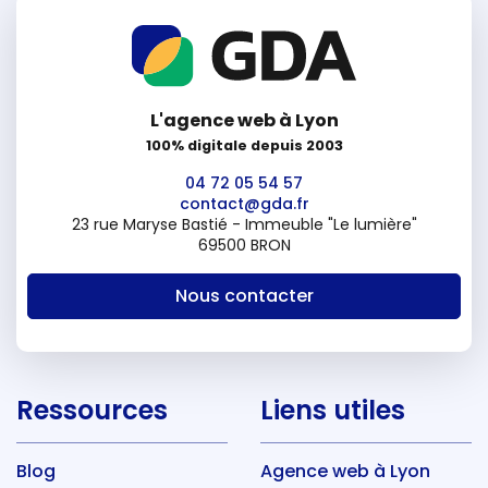
L'agence web à Lyon
100% digitale depuis 2003
04 72 05 54 57
contact@gda.fr
23 rue Maryse Bastié - Immeuble "Le lumière"
69500 BRON
Nous contacter
Ressources
Liens utiles
Blog
Agence web à Lyon