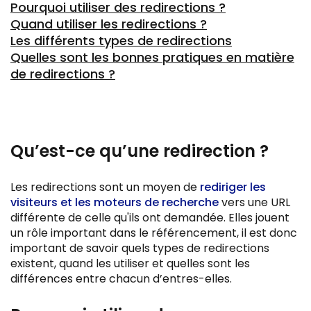
Pourquoi utiliser des redirections ?
Quand utiliser les redirections ?
Les différents types de redirections
Quelles sont les bonnes pratiques en matière
de redirections ?
Qu’est-ce qu’une redirection ?
Les redirections sont un moyen de
rediriger les
visiteurs et les moteurs de recherche
vers une URL
différente de celle qu'ils ont demandée. Elles jouent
un rôle important dans le référencement, il est donc
important de savoir quels types de redirections
existent, quand les utiliser et quelles sont les
différences entre chacun d’entres-elles.