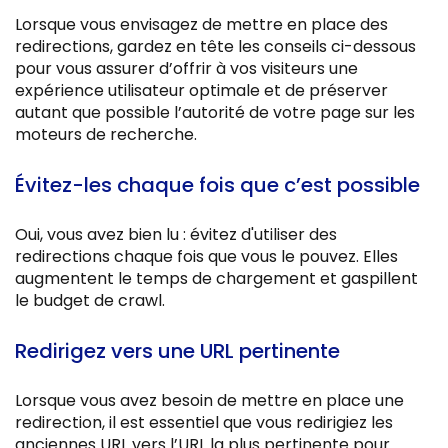
Lorsque vous envisagez de mettre en place des
redirections, gardez en tête les conseils ci-dessous
pour vous assurer d’offrir à vos visiteurs une
expérience utilisateur optimale et de préserver
autant que possible l’autorité de votre page sur les
moteurs de recherche.
Évitez-les chaque fois que c’est possible
Oui, vous avez bien lu : évitez d'utiliser des
redirections chaque fois que vous le pouvez. Elles
augmentent le temps de chargement et gaspillent
le budget de crawl.
Redirigez vers une URL pertinente
Lorsque vous avez besoin de mettre en place une
redirection, il est essentiel que vous redirigiez les
anciennes URL vers l’URL la plus pertinente pour