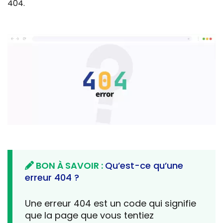
404.
BON À SAVOIR :
Qu’est-ce qu’une
erreur 404 ?
Une erreur 404 est un code qui signifie
que la page que vous tentiez