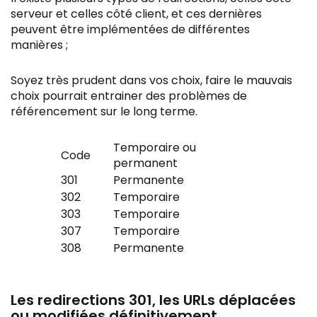
serveur et celles côté client, et ces dernières
peuvent être implémentées de différentes
manières ;
Soyez très prudent dans vos choix, faire le mauvais
choix pourrait entrainer des problèmes de
référencement sur le long terme.
Temporaire ou
Code
permanent
301
Permanente
302
Temporaire
303
Temporaire
307
Temporaire
308
Permanente
Les redirections 301, les URLs déplacées
ou modifiées définitivement