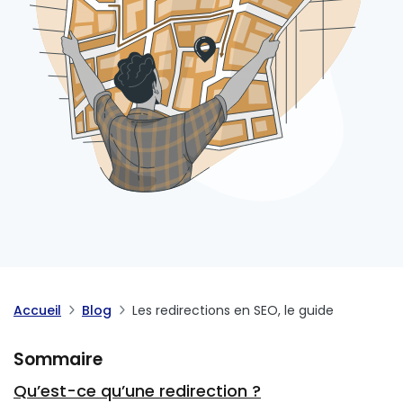
Accueil
Blog
Les redirections en SEO, le guide
Sommaire
Qu’est-ce qu’une redirection ?