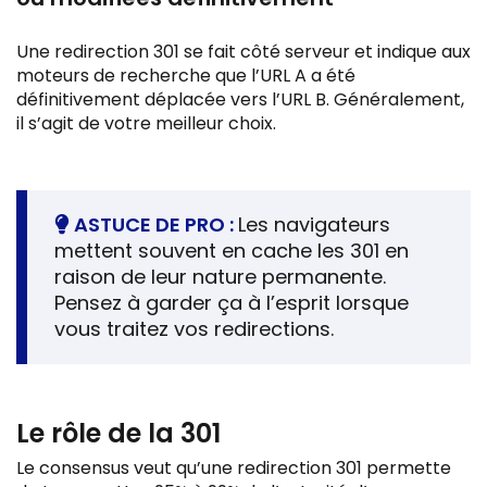
Une redirection 301 se fait côté serveur et indique aux
moteurs de recherche que l’URL A a été
définitivement déplacée vers l’URL B. Généralement,
il s’agit de votre meilleur choix.
ASTUCE DE PRO :
Les navigateurs
mettent souvent en cache les 301 en
raison de leur nature permanente.
Pensez à garder ça à l’esprit lorsque
vous traitez vos redirections.
Le rôle de la 301
Le consensus veut qu’une redirection 301 permette