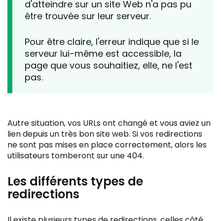
d'atteindre sur un site Web n'a pas pu
être trouvée sur leur serveur.
Pour être claire, l'erreur indique que si le
serveur lui-même est accessible, la
page que vous souhaitiez, elle, ne l'est
pas.
Autre situation, vos URLs ont changé et vous aviez un
lien depuis un très bon site web. Si vos redirections
ne sont pas mises en place correctement, alors les
utilisateurs tomberont sur une 404.
Les différents types de
redirections
Il existe plusieurs types de redirections, celles côté