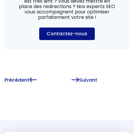
est très lent ? Vous devez mettre en
place des redirections ? Nos experts SEO
vous accompagnent pour optimiser
parfaitement votre site !
Contactez-nous
Précédent
Suivant