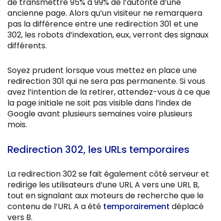
de transmettre 95% à 99% de l’autorité d’une
ancienne page. Alors qu’un visiteur ne remarquera
pas la différence entre une redirection 301 et une
302, les robots d’indexation, eux, verront des signaux
différents.
Soyez prudent lorsque vous mettez en place une
redirection 301 qui ne sera pas permanente. Si vous
avez l’intention de la retirer, attendez-vous à ce que
la page initiale ne soit pas visible dans l’index de
Google avant plusieurs semaines voire plusieurs
mois.
Redirection 302, les URLs temporaires
La redirection 302 se fait également côté serveur et
redirige les utilisateurs d’une URL A vers une URL B,
tout en signalant aux moteurs de recherche que le
contenu de l’URL A a été
temporairement
déplacé
vers B.