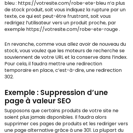
bleu : https://votresite.com/robe-ete-bleu n’a plus
de stock produit, soit vous indiquez la rupture par un
texte, ce qui est peut-être frustrant, soit vous
redirigez l’utilisateur vers un produit proche, par
exemple https://votresite.com/robe-ete-rouge .
En revanche, comme vous allez avoir de nouveau du
stock, vous voulez que les moteurs de recherche se
souviennent de votre URL et la conserve dans l’index.
Pour cela, il faudra mettre une redirection
temporaire en place, c’est-à-dire, une redirection
302.
Exemple : Suppression d’une
page à valeur SEO
Supposons que certains produits de votre site ne
soient plus jamais disponibles. Il faudra alors
supprimer ces pages de produits et les rediriger vers
une page alternative grâce à une 301. La plupart du