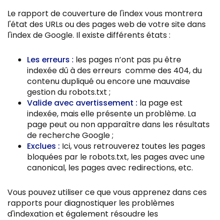
Le rapport de couverture de l'index vous montrera
l'état des URLs ou des pages web de votre site dans
l'index de Google. Il existe différents états :
Les erreurs :
les pages n’ont pas pu être
indexée dû à des erreurs comme des 404, du
contenu dupliqué ou encore une mauvaise
gestion du robots.txt ;
Valide avec avertissement :
la page est
indexée, mais elle présente un problème. La
page peut ou non apparaître dans les résultats
de recherche Google ;
Exclues :
Ici, vous retrouverez toutes les pages
bloquées par le robots.txt, les pages avec une
canonical, les pages avec redirections, etc.
Vous pouvez utiliser ce que vous apprenez dans ces
rapports pour diagnostiquer les problèmes
d'indexation et également résoudre les