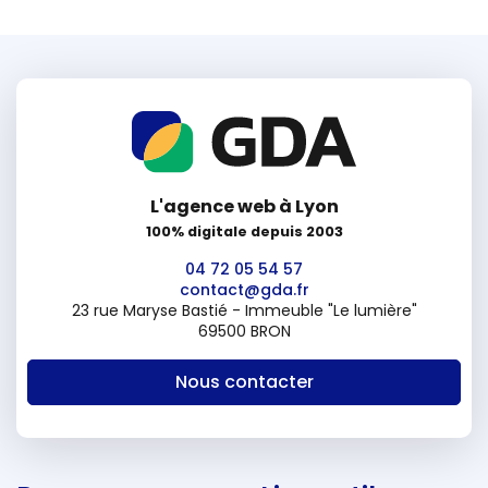
L'agence web à Lyon
100% digitale depuis 2003
04 72 05 54 57
contact@gda.fr
23 rue Maryse Bastié - Immeuble "Le lumière"
69500 BRON
Nous contacter