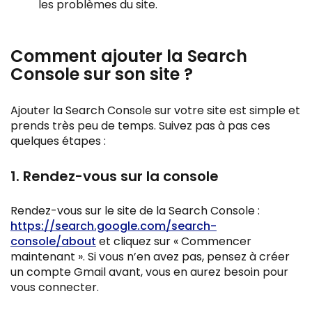
les problèmes du site.
Comment ajouter la Search
Console sur son site ?
Ajouter la Search Console sur votre site est simple et
prends très peu de temps. Suivez pas à pas ces
quelques étapes :
1. Rendez-vous sur la console
Rendez-vous sur le site de la Search Console :
https://search.google.com/search-
console/about
et cliquez sur « Commencer
maintenant ». Si vous n’en avez pas, pensez à créer
un compte Gmail avant, vous en aurez besoin pour
vous connecter.