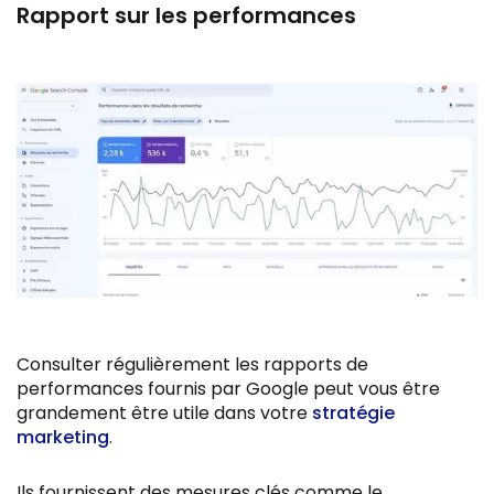
Rapport sur les performances
Consulter régulièrement les rapports de
performances fournis par Google peut vous être
grandement être utile dans votre
stratégie
marketing
.
Ils fournissent des mesures clés comme le