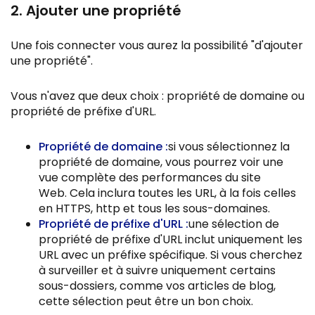
2. Ajouter une propriété
Une fois connecter vous aurez la possibilité "d'ajouter
une propriété".
Vous n'avez que deux choix : propriété de domaine ou
propriété de préfixe d'URL.
Propriété de domaine :
si vous sélectionnez la
propriété de domaine, vous pourrez voir une
vue complète des performances du site
Web. Cela inclura toutes les URL, à la fois celles
en HTTPS, http et tous les sous-domaines.
Propriété de préfixe d'URL :
une sélection de
propriété de préfixe d'URL inclut uniquement les
URL avec un préfixe spécifique. Si vous cherchez
à surveiller et à suivre uniquement certains
sous-dossiers, comme vos articles de blog,
cette sélection peut être un bon choix.