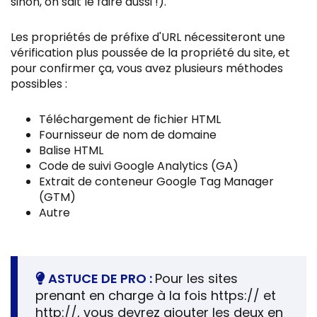
sinon, on sait le faire aussi !).
Les propriétés de préfixe d'URL nécessiteront une
vérification plus poussée de la propriété du site, et
pour confirmer ça, vous avez plusieurs méthodes
possibles :
Téléchargement de fichier HTML
Fournisseur de nom de domaine
Balise HTML
Code de suivi Google Analytics (GA)
Extrait de conteneur Google Tag Manager
(GTM)
Autre
ASTUCE DE PRO :
Pour les sites
prenant en charge à la fois https:// et
http://, vous devrez ajouter les deux en