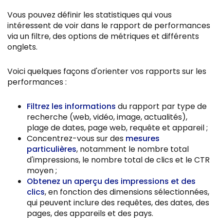
Vous pouvez définir les statistiques qui vous
intéressent de voir dans le rapport de performances
via un filtre, des options de métriques et différents
onglets.
Voici quelques façons d'orienter vos rapports sur les
performances :
Filtrez les informations
du rapport par type de
recherche (web, vidéo, image, actualités),
plage de dates, page web, requête et appareil ;
Concentrez-vous sur des
mesures
particulières
, notamment le nombre total
d'impressions, le nombre total de clics et le CTR
moyen ;
Obtenez un aperçu des impressions et des
clics
, en fonction des dimensions sélectionnées,
qui peuvent inclure des requêtes, des dates, des
pages, des appareils et des pays.