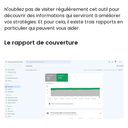
N'oubliez pas de visiter régulièrement cet outil pour
découvrir des informations qui serviront à améliorer
vos stratégies. Et pour cela, il existe trois rapports en
particulier qui peuvent vous aider.
Le rapport de couverture