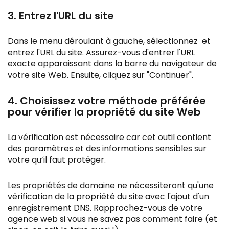
3. Entrez l'URL du site
Dans le menu déroulant à gauche, sélectionnez et
entrez l'URL du site. Assurez-vous d'entrer l'URL
exacte apparaissant dans la barre du navigateur de
votre site Web. Ensuite, cliquez sur "Continuer".
4. Choisissez votre méthode préférée
pour vérifier la propriété du site Web
La vérification est nécessaire car cet outil contient
des paramètres et des informations sensibles sur
votre qu’il faut protéger.
Les propriétés de domaine ne nécessiteront qu'une
vérification de la propriété du site avec l'ajout d'un
enregistrement DNS. Rapprochez-vous de votre
agence web si vous ne savez pas comment faire (et