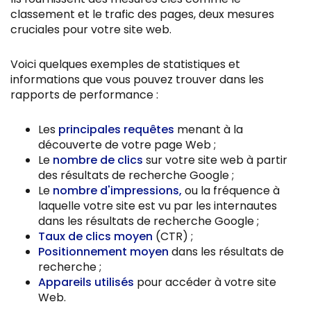
classement et le trafic des pages, deux mesures
cruciales pour votre site web.
Voici quelques exemples de statistiques et
informations que vous pouvez trouver dans les
rapports de performance :
Les
principales requêtes
menant à la
découverte de votre page Web ;
Le
nombre de clics
sur votre site web à partir
des résultats de recherche Google ;
Le
nombre d'impressions,
ou la fréquence à
laquelle votre site est vu par les internautes
dans les résultats de recherche Google ;
Taux de clics moyen
(CTR) ;
Positionnement moyen
dans les résultats de
recherche ;
Appareils utilisés
pour accéder à votre site
Web.