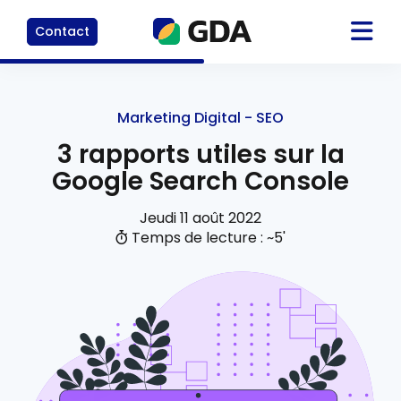
Contact
Marketing Digital - SEO
3 rapports utiles sur la
Google Search Console
Jeudi 11 août 2022
Temps de lecture : ~5'