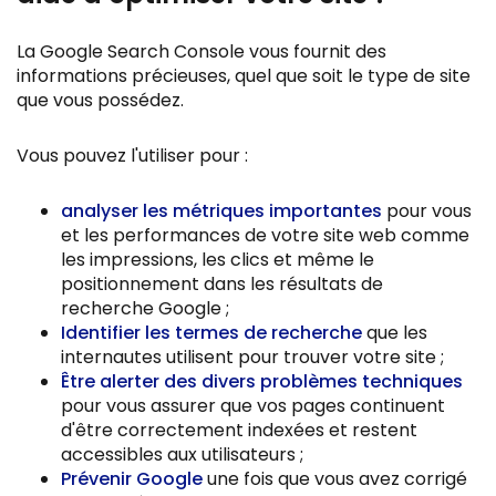
La Google Search Console vous fournit des
informations précieuses, quel que soit le type de site
que vous possédez.
Vous pouvez l'utiliser pour :
analyser les métriques
importantes
pour vous
et les performances de votre site web comme
les impressions, les clics et même le
positionnement dans les résultats de
recherche Google ;
Identifier les termes de recherche
que les
internautes utilisent pour trouver votre site ;
Être alerter des divers problèmes techniques
pour vous assurer que vos pages continuent
d'être correctement indexées et restent
accessibles aux utilisateurs ;
Prévenir Google
une fois que vous avez corrigé