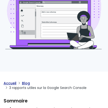
Accueil
Blog
3 rapports utiles sur la Google Search Console
Sommaire