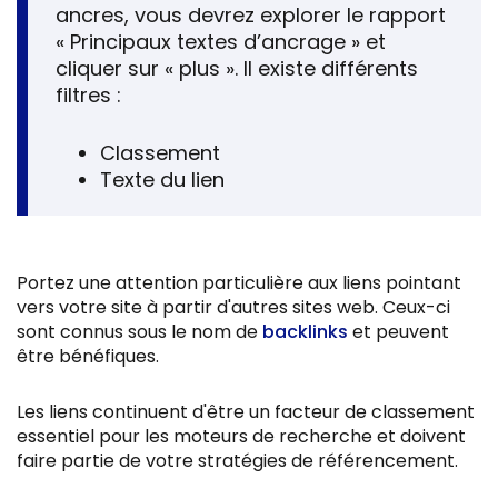
ancres, vous devrez explorer le rapport
« Principaux textes d’ancrage » et
cliquer sur « plus ». Il existe différents
filtres :
Classement
Texte du lien
Portez une attention particulière aux liens pointant
vers votre site à partir d'autres sites web. Ceux-ci
sont connus sous le nom de
backlinks
et peuvent
être bénéfiques.
Les liens continuent d'être un facteur de classement
essentiel pour les moteurs de recherche et doivent
faire partie de votre stratégies de référencement.