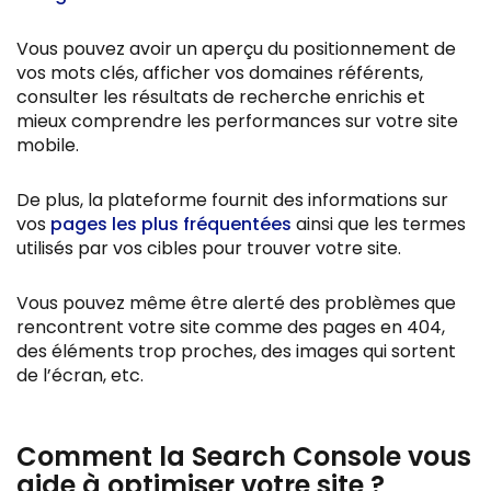
Vous pouvez avoir un aperçu du positionnement de
vos mots clés, afficher vos domaines référents,
consulter les résultats de recherche enrichis et
mieux comprendre les performances sur votre site
mobile.
De plus, la plateforme fournit des informations sur
vos
pages les plus fréquentées
ainsi que les termes
utilisés par vos cibles pour trouver votre site.
Vous pouvez même être alerté des problèmes que
rencontrent votre site comme des pages en 404,
des éléments trop proches, des images qui sortent
de l’écran, etc.
Comment la Search Console vous
aide à optimiser votre site ?