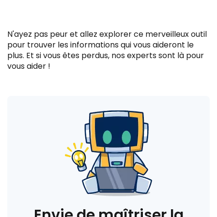
N'ayez pas peur et allez explorer ce merveilleux outil
pour trouver les informations qui vous aideront le
plus. Et si vous êtes perdus, nos experts sont là pour
vous aider !
Envie de maîtriser la