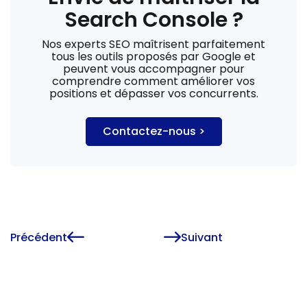
Search Console ?
Nos experts SEO maîtrisent parfaitement
tous les outils proposés par Google et
peuvent vous accompagner pour
comprendre comment améliorer vos
positions et dépasser vos concurrents.
Contactez-nous >
Précédent
Suivant