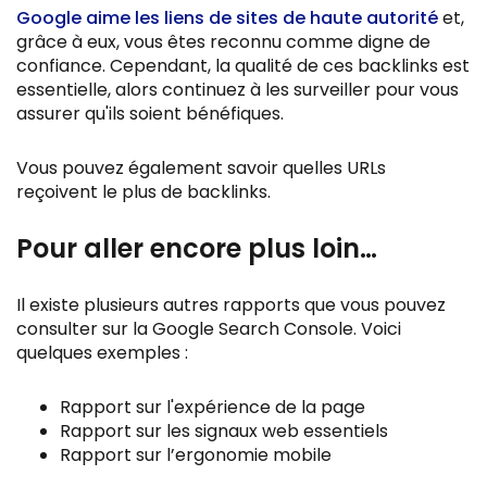
Google aime les liens de sites de haute autorité
et,
grâce à eux, vous êtes reconnu comme digne de
confiance. Cependant, la qualité de ces backlinks est
essentielle, alors continuez à les surveiller pour vous
assurer qu'ils soient bénéfiques.
Vous pouvez également savoir quelles URLs
reçoivent le plus de backlinks.
Pour aller encore plus loin…
Il existe plusieurs autres rapports que vous pouvez
consulter sur la Google Search Console. Voici
quelques exemples :
Rapport sur l'expérience de la page
Rapport sur les signaux web essentiels
Rapport sur l’ergonomie mobile