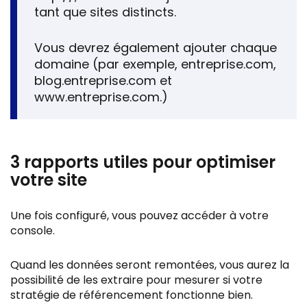
tant que sites distincts.
Vous devrez également ajouter chaque
domaine (par exemple, entreprise.com,
blog.entreprise.com et
www.entreprise.com.)
3 rapports utiles pour optimiser
votre site
Une fois configuré, vous pouvez accéder à votre
console.
Quand les données seront remontées, vous aurez la
possibilité de les extraire pour mesurer si votre
stratégie de référencement fonctionne bien.