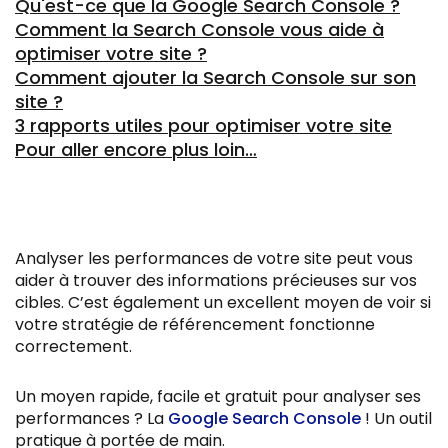
Qu'est-ce que la Google Search Console ?
Comment la Search Console vous aide à
optimiser votre site ?
Comment ajouter la Search Console sur son
site ?
3 rapports utiles pour optimiser votre site
Pour aller encore plus loin…
Analyser les performances de votre site peut vous
aider à trouver des informations précieuses sur vos
cibles. C’est également un excellent moyen de voir si
votre stratégie de référencement fonctionne
correctement.
Un moyen rapide, facile et gratuit pour analyser ses
performances ? La
Google Search Console
! Un outil
pratique à portée de main.