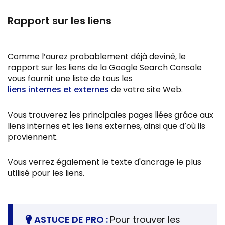
Rapport sur les liens
Comme l’aurez probablement déjà deviné, le
rapport sur les liens de la Google Search Console
vous fournit une liste de tous les
liens internes et externes
de votre site Web.
Vous trouverez les principales pages liées grâce aux
liens internes et les liens externes, ainsi que d’où ils
proviennent.
Vous verrez également le texte d'ancrage le plus
utilisé pour les liens.
ASTUCE DE PRO :
Pour trouver les