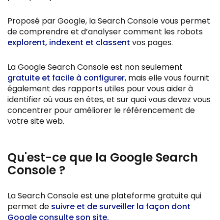
Proposé par Google, la Search Console vous permet
de comprendre et d’analyser comment les robots
explorent, indexent et classent
vos pages.
La Google Search Console est non seulement
gratuite et facile à configurer
, mais elle vous fournit
également des rapports utiles pour vous aider à
identifier où vous en êtes, et sur quoi vous devez vous
concentrer pour améliorer le référencement de
votre site web.
Qu'est-ce que la Google Search
Console ?
La Search Console est une plateforme gratuite qui
permet de
suivre et de surveiller la façon dont
Google consulte son site.