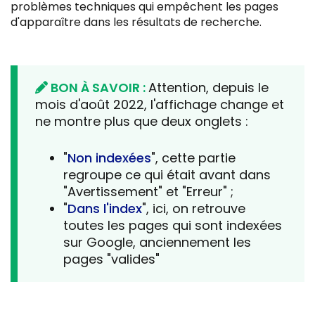
problèmes techniques qui empêchent les pages
d'apparaître dans les résultats de recherche.
BON À SAVOIR :
Attention, depuis le
mois d'août 2022, l'affichage change et
ne montre plus que deux onglets :
"
Non indexées
", cette partie
regroupe ce qui était avant dans
"Avertissement" et "Erreur" ;
"
Dans l'index
", ici, on retrouve
toutes les pages qui sont indexées
sur Google, anciennement les
pages "valides"