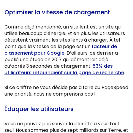
Optimiser la vitesse de chargement
Comme déjà mentionné, un site lent est un site qui
utilise beaucoup d'énergie. Et en plus, les utilisateurs
détestent vraiment les sites lents à charger. À tel
point que la vitesse de la page est un
facteur de
classement pour Google
. D’ailleurs, ce dernier a
publié une étude en 2017 qui démontrait déjà
qu’après 3 secondes de chargement,
53% des
utilisateurs retournaient sur la page de recherche
.
Si ce chiffre ne vous décide pas à faire du PageSpeed
une priorité, nous ne comprenons pas !
Éduquer les utilisateurs
Vous ne pouvez pas sauver la planète à vous tout
seul. Nous sommes plus de sept milliards sur Terre, et