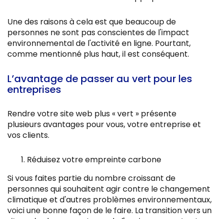
Une des raisons à cela est que beaucoup de
personnes ne sont pas conscientes de l'impact
environnemental de l'activité en ligne. Pourtant,
comme mentionné plus haut, il est conséquent.
L’avantage de passer au vert pour les
entreprises
Rendre votre site web plus « vert » présente
plusieurs avantages pour vous, votre entreprise et
vos clients.
Réduisez votre empreinte carbone
Si vous faites partie du nombre croissant de
personnes qui souhaitent agir contre le changement
climatique et d'autres problèmes environnementaux,
voici une bonne façon de le faire. La transition vers un