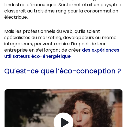
l’industrie aéronautique. Si internet était un pays, il se
classerait au troisième rang pour la consommation
électrique…
Mais les professionnels du web, qu’ils soient
spécialistes du marketing, développeurs ou même
intégrateurs, peuvent réduire l’impact de leur
entreprise en s’efforçant de créer
des expériences
utilisateurs éco-énergétique
.
Qu’est-ce que l’éco-conception ?