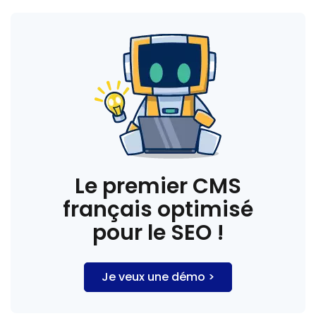
Le premier CMS
français optimisé
pour le SEO !
Je veux une démo >