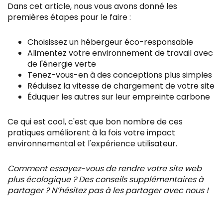
Dans cet article, nous vous avons donné les
premières étapes pour le faire :
Choisissez un hébergeur éco-responsable
Alimentez votre environnement de travail avec
de l'énergie verte
Tenez-vous-en à des conceptions plus simples
Réduisez la vitesse de chargement de votre site
Éduquer les autres sur leur empreinte carbone
Ce qui est cool, c'est que bon nombre de ces
pratiques améliorent à la fois votre impact
environnemental et l'expérience utilisateur.
Comment essayez-vous de rendre votre site web
plus écologique ? Des conseils supplémentaires à
partager ? N’hésitez pas à les partager avec nous !