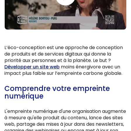
L’éco-conception est une approche de conception
de produits et de services digitaux qui donne la
priorité aux personnes et à la planète. Le but ?
Développer un site web
moins énergivore avec un
impact plus faible sur l’empreinte carbone globale.
Comprendre votre empreinte
numérique
L'empreinte numérique d'une organisation augmente
à mesure qu'elle produit du contenu, lance des sites
web, partage des mises à jour dans des newsletters,
organise des webinaires ou encore met à jour son