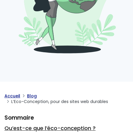
Accueil
Blog
L’Eco-Conception, pour des sites web durables
Sommaire
Qu’est-ce que l’éco-conception ?