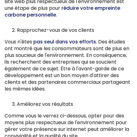
site web plus respectueux de l'environnement est
une étape de plus pour
réduire votre empreinte
carbone personnelle
.
Rapprochez-vous de vos clients
Vous n'êtes
pas seul dans vos efforts
. Des études
ont montré que les consommateurs sont de plus en
plus soucieux de l'environnement. En conséquence,
ils recherchent des entreprises qui se soucient
également de ce sujet. Être à l'avant-garde de ce
développement est un bon moyen d'attirer des
clients et des partenaires commerciaux partageant
les mêmes idées.
Améliorez vos résultats
Comme vous le verrez ci-dessous, opter pour des
moyens plus respectueux de l'environnement pour
gérer votre présence sur internet peut améliorer la
convivialité et la qualité du site.