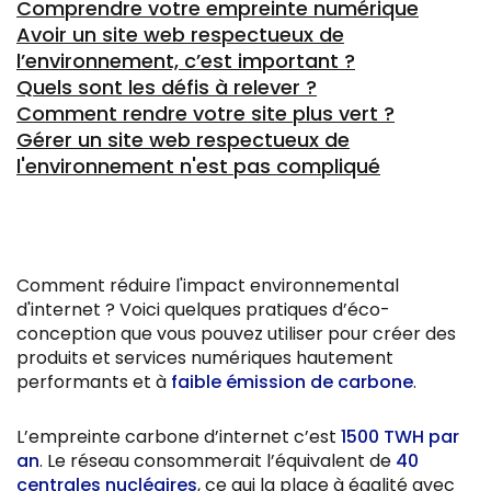
Comprendre votre empreinte numérique
Avoir un site web respectueux de
l’environnement, c’est important ?
Quels sont les défis à relever ?
Comment rendre votre site plus vert ?
Gérer un site web respectueux de
l'environnement n'est pas compliqué
Comment réduire l'impact environnemental
d'internet ? Voici quelques pratiques d’éco-
conception que vous pouvez utiliser pour créer des
produits et services numériques hautement
performants et à
faible émission de carbone
.
L’empreinte carbone d’internet c’est
1500 TWH par
an
. Le réseau consommerait l’équivalent de
40
centrales nucléaires
, ce qui la place à égalité avec