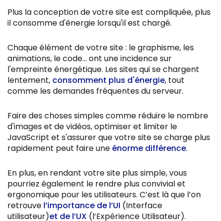
Plus la conception de votre site est compliquée, plus
il consomme d'énergie lorsqu'il est chargé.
Chaque élément de votre site : le graphisme, les
animations, le code... ont une incidence sur
l'empreinte énergétique. Les sites qui se chargent
lentement,
consomment plus d'énergie
, tout
comme les demandes fréquentes du serveur.
Faire des choses simples comme réduire le nombre
d'images et de vidéos, optimiser et limiter le
JavaScript et s'assurer que votre site se charge plus
rapidement peut faire une
énorme différence
.
En plus, en rendant votre site plus simple, vous
pourriez également le rendre plus convivial et
ergonomique pour les utilisateurs. C’est là que l’on
retrouve
l’importance de
l’UI
(Interface
utilisateur)
et de
l’UX
(l’Expérience Utilisateur).