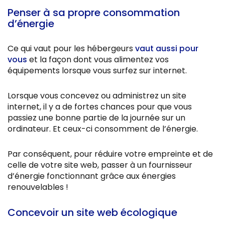
Penser à sa propre consommation
d’énergie
Ce qui vaut pour les hébergeurs
vaut aussi pour
vous
et la façon dont vous alimentez vos
équipements lorsque vous surfez sur internet.
Lorsque vous concevez ou administrez un site
internet, il y a de fortes chances pour que vous
passiez une bonne partie de la journée sur un
ordinateur. Et ceux-ci consomment de l’énergie.
Par conséquent, pour réduire votre empreinte et de
celle de votre site web, passer à un fournisseur
d’énergie fonctionnant grâce aux énergies
renouvelables !
Concevoir un site web écologique