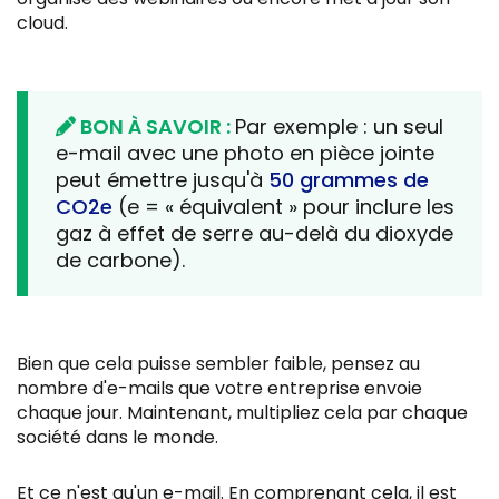
cloud.
BON À SAVOIR :
Par exemple : un seul
e-mail avec une photo en pièce jointe
peut émettre jusqu'à
50 grammes de
CO2e
(e = « équivalent » pour inclure les
gaz à effet de serre au-delà du dioxyde
de carbone).
Bien que cela puisse sembler faible, pensez au
nombre d'e-mails que votre entreprise envoie
chaque jour. Maintenant, multipliez cela par chaque
société dans le monde.
Et ce n'est qu'un e-mail. En comprenant cela, il est