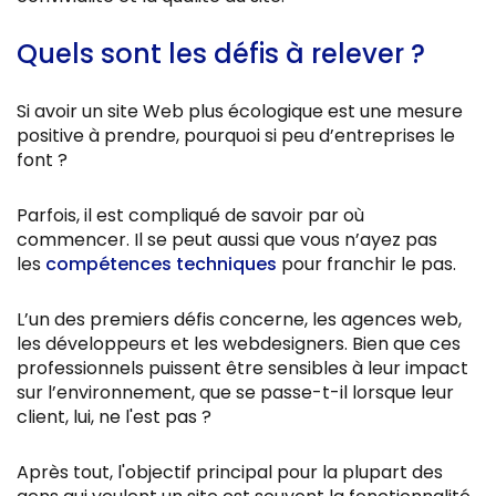
Quels sont les défis à relever ?
Si avoir un site Web plus écologique est une mesure
positive à prendre, pourquoi si peu d’entreprises le
font ?
Parfois, il est compliqué de savoir par où
commencer. Il se peut aussi que vous n’ayez pas
les
compétences techniques
pour franchir le pas.
L’un des premiers défis concerne, les agences web,
les développeurs et les webdesigners. Bien que ces
professionnels puissent être sensibles à leur impact
sur l’environnement, que se passe-t-il lorsque leur
client, lui, ne l'est pas ?
Après tout, l'objectif principal pour la plupart des