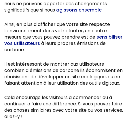
nous ne pouvons apporter des changements
significatifs que si nous
agissons ensemble
.
Ainsi, en plus d’afficher que votre site respecte
l’environnement dans votre footer, une autre
mesure que vous pouvez prendre est de
sensibiliser
vos utilisateurs
à leurs propres émissions de
carbone.
Il est intéressant de montrer aux utilisateurs
combien d’émissions de carbone ils économisent en
choisissant de développer un site écologique, ou en
faisant attention à leur utilisation des outils digitaux.
Cela encourage les visiteurs à commencer ou à
continuer à faire une différence. Si vous pouvez faire
des choses similaires avec votre site ou vos services,
allez-y !