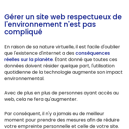
Gérer un site web respectueux de
l'environnement n'est pas
compliqué
En raison de sa nature virtuelle, il est facile d'oublier
que l'existence d'internet a des
conséquences
réelles sur la planète
. Étant donné que toutes ces
données doivent résider quelque part, l'utilisation
quotidienne de la technologie augmente son impact
environnemental.
Avec de plus en plus de personnes ayant accès au
web, cela ne fera qu'augmenter.
Par conséquent, il n'y a jamais eu de meilleur
moment pour prendre des mesures afin de réduire
votre empreinte personnelle et celle de votre site.