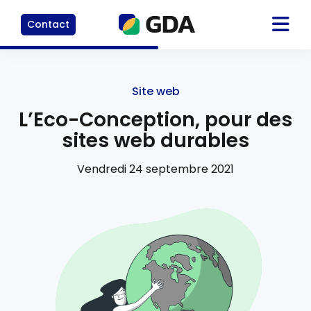
Contact
Site web
L’Eco-Conception, pour des
sites web durables
Vendredi 24 septembre 2021