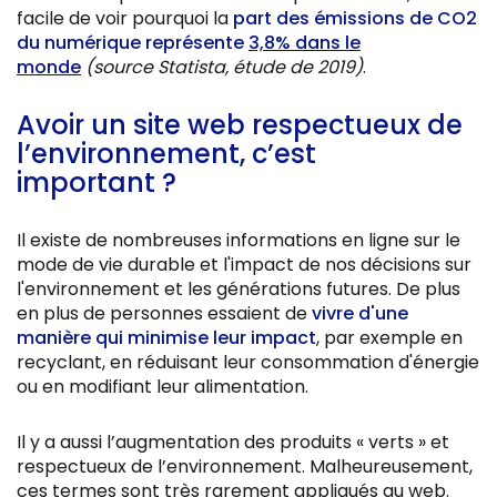
facile de voir pourquoi la
part des émissions de CO2
du numérique représente
3,8% dans le
monde
(source Statista, étude de 2019)
.
Avoir un site web respectueux de
l’environnement, c’est
important ?
Il existe de nombreuses informations en ligne sur le
mode de vie durable et l'impact de nos décisions sur
l'environnement et les générations futures. De plus
en plus de personnes essaient de
vivre d'une
manière qui minimise leur impact
, par exemple en
recyclant, en réduisant leur consommation d'énergie
ou en modifiant leur alimentation.
Il y a aussi l’augmentation des produits « verts » et
respectueux de l’environnement. Malheureusement,
ces termes sont très rarement appliqués au web.