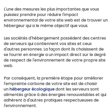
L'une des mesures les plus importantes que vous
puissiez prendre pour réduire l'impact
environnemental de votre site web est de trouver un
hébergeur qui a le même objectif que vous.
Les sociétés d'hébergement possèdent des centres
de serveurs qui contiennent vos sites et ceux
d'autres personnes. La façon dont ils choisissent de
se fournir en énergie a un impact direct sur le degré
de respect de l'environnement de votre propre site
web.
Par conséquent, la première étape pour améliorer
l'empreinte carbone de votre site est de choisir
un
hébergeur écologique
dont les serveurs sont
alimentés grâce à des énergies renouvelables et qui
adhèrent à d'autres pratiques respectueuses de
l'environnement.