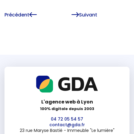
Précédent
Suivant
L'agence web à Lyon
100% digitale depuis 2003
04 72 05 54 57
contact@gda.fr
23 rue Maryse Bastié - Immeuble "Le lumière"