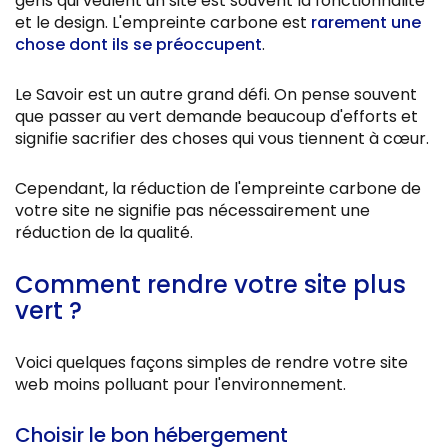
gens qui veulent un site est souvent la fonctionnalité
et le design. L'empreinte carbone est
rarement une
chose dont ils se préoccupent
.
Le Savoir est un autre grand défi. On pense souvent
que passer au vert demande beaucoup d'efforts et
signifie sacrifier des choses qui vous tiennent à cœur.
Cependant, la réduction de l'empreinte carbone de
votre site ne signifie pas nécessairement une
réduction de la qualité.
Comment rendre votre site plus
vert ?
Voici quelques façons simples de rendre votre site
web moins polluant pour l'environnement.
Choisir le bon hébergement